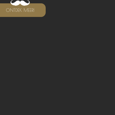
ONTDEK MEER!