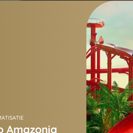
ATISATIE
o Amazonia