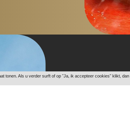
tonen. Als u verder surft of op "Ja, ik accepteer cookies" klikt, dan