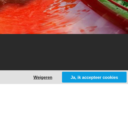
Weigeren
Ja, ik accepteer cookies