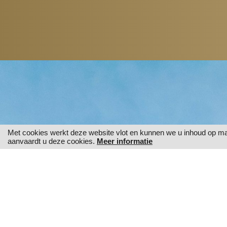
Met cookies werkt deze website vlot en kunnen we u inhoud op maat 
aanvaardt u deze cookies.
Meer informatie