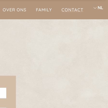
NL
OVER ONS
FAMILY
CONTACT