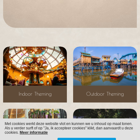
Indoor Theming
Outdoor Theming
Met cookies werkt deze website vlot en kunnen we u inhoud op maat tonen.
Als u verder surft of op "Ja, ik accepteer cookies" klikt, dan aanvaardt u deze
cookies.
Meer informatie