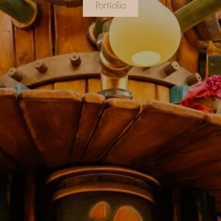
Portfolio