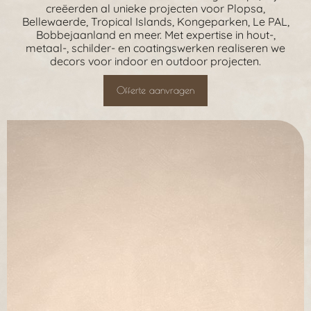
creëerden al unieke projecten voor Plopsa,
Bellewaerde, Tropical Islands, Kongeparken, Le PAL,
Bobbejaanland en meer. Met expertise in hout-,
metaal-, schilder- en coatingswerken realiseren we
decors voor indoor en outdoor projecten.
Offerte aanvragen