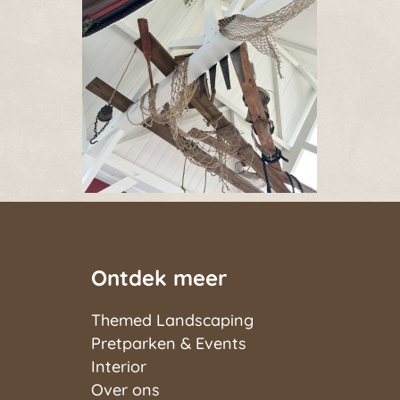
Ontdek meer
Themed Landscaping
Pretparken & Events
Interior
Over ons