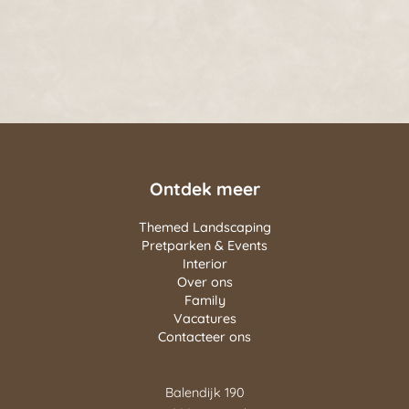
Ontdek meer
Themed Landscaping
Pretparken & Events
Interior
Over ons
Family
Vacatures
Contacteer ons
Balendijk 190