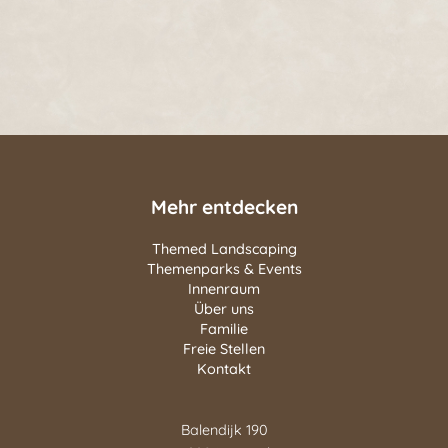
Mehr entdecken
Themed Landscaping
Themenparks & Events
Innenraum
Über uns
Familie
Freie Stellen
Kontakt
Balendijk 190