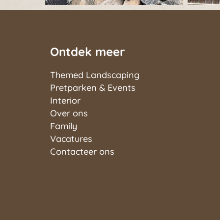
Ontdek meer
Themed Landscaping
Pretparken & Events
Interior
Over ons
Family
Vacatures
Contacteer ons