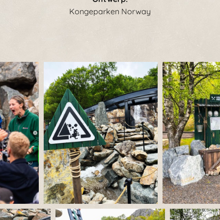
Kongeparken Norway