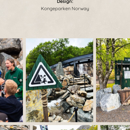
Design:
Kongeparken Norway