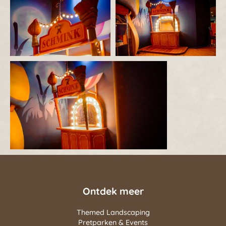
Ontdek meer
Themed Landscaping
Pretparken & Events