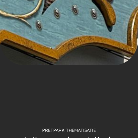
PRETPARK THEMATISATIE