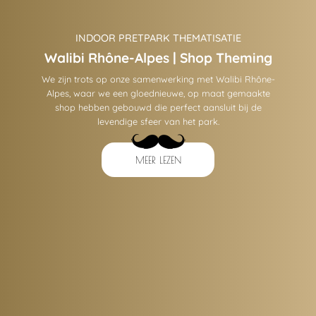
INDOOR PRETPARK THEMATISATIE
Walibi Rhône-Alpes | Shop Theming
We zijn trots op onze samenwerking met Walibi Rhône-
Alpes, waar we een gloednieuwe, op maat gemaakte
shop hebben gebouwd die perfect aansluit bij de
levendige sfeer van het park.
MEER LEZEN