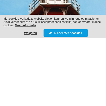
Met cookies werkt deze website vlot en kunnen we u inhoud op maat tonen.
Als u verder surft of op "Ja, ik accepteer cookies" klikt, dan aanvaardt u deze
cookies.
Meer informatie
Weigeren
Ja, ik accepteer cookies