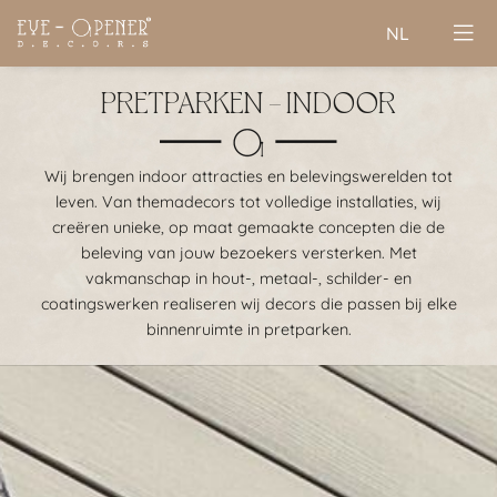
NL
PRETPARKEN - INDOOR
Wij brengen indoor attracties en belevingswerelden tot
leven. Van themadecors tot volledige installaties, wij
creëren unieke, op maat gemaakte concepten die de
beleving van jouw bezoekers versterken. Met
vakmanschap in hout-, metaal-, schilder- en
coatingswerken realiseren wij decors die passen bij elke
binnenruimte in pretparken.