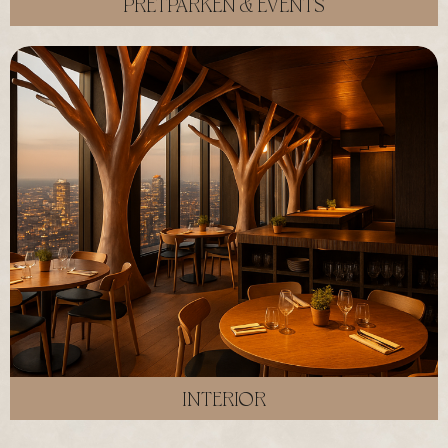
PRETPARKEN & EVENTS
INTERIOR