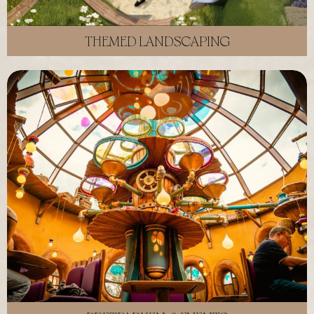
THEMED LANDSCAPING