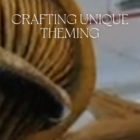
CRAFTING UNIQUE
THEMING