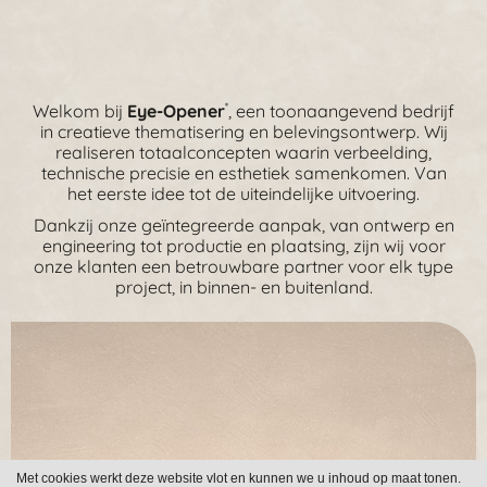
Welkom bij
Eye-Opener
, een toonaangevend bedrijf
®
in creatieve thematisering en belevingsontwerp. Wij
realiseren totaalconcepten waarin verbeelding,
technische precisie en esthetiek samenkomen. Van
het eerste idee tot de uiteindelijke uitvoering.
Dankzij onze geïntegreerde aanpak, van ontwerp en
engineering tot productie en plaatsing, zijn wij voor
onze klanten een betrouwbare partner voor elk type
project, in binnen- en buitenland.
Met cookies werkt deze website vlot en kunnen we u inhoud op maat tonen.