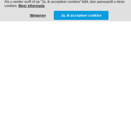
Als u verder surft of op "Ja, ik accepteer cookies" klikt, dan aanvaardt u deze
cookies.
Meer informatie
Weigeren
Ja, ik accepteer cookies