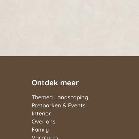
Ontdek meer
Themed Landscaping
Pretparken & Events
Interior
Over ons
Family
Vacatures