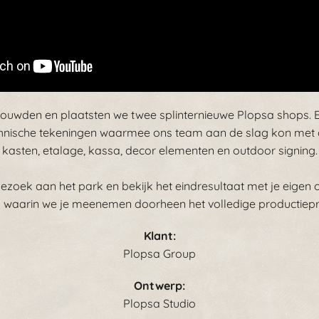
ouwden en plaatsten we twee splinternieuwe Plopsa shops.
hnische tekeningen waarmee ons team aan de slag kon met 
kasten, etalage, kassa, decor elementen en outdoor signing.
ezoek aan het park en bekijk het eindresultaat met je eigen 
o waarin we je meenemen doorheen het volledige productiepr
Klant:
Plopsa Group
Ontwerp:
Plopsa Studio