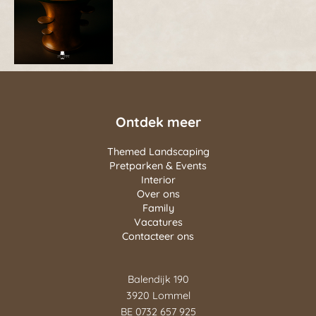
Ontdek meer
Themed Landscaping
Pretparken & Events
Interior
Over ons
Family
Vacatures
Contacteer ons
Balendijk 190
3920 Lommel
BE 0732 657 925