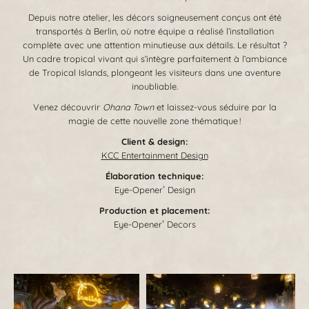
Depuis notre atelier, les décors soigneusement conçus ont été
transportés à Berlin, où notre équipe a réalisé l’installation
complète avec une attention minutieuse aux détails. Le résultat ?
Un cadre tropical vivant qui s’intègre parfaitement à l’ambiance
de Tropical Islands, plongeant les visiteurs dans une aventure
inoubliable.
Venez découvrir
Ohana Town
et laissez-vous séduire par la
magie de cette nouvelle zone thématique !
Client & design:
KCC Entertainment Design
Élaboration technique:
Eye-Opener
Design
®
Production et placement:
Eye-Opener
Decors
®