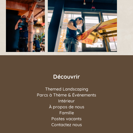
Découvrir
Themed Landscaping
Parcs à Thème & Événements
Intérieur
À propos de nous
Famille
Postes vacants
Contactez nous