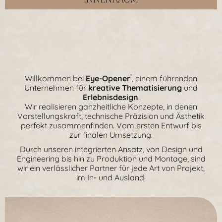
Willkommen bei
Eye-Opener
, einem führenden
®
Unternehmen für
kreative Thematisierung
und
Erlebnisdesign
.
Wir realisieren ganzheitliche Konzepte, in denen
Vorstellungskraft, technische Präzision und Ästhetik
perfekt zusammenfinden. Vom ersten Entwurf bis
zur finalen Umsetzung.
Durch unseren integrierten Ansatz, von Design und
Engineering bis hin zu Produktion und Montage, sind
wir ein verlässlicher Partner für jede Art von Projekt,
im In- und Ausland.