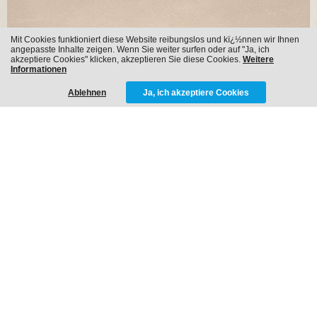
Mit Cookies funktioniert diese Website reibungslos und kï¿½nnen wir Ihnen
angepasste Inhalte zeigen. Wenn Sie weiter surfen oder auf "Ja, ich
akzeptiere Cookies" klicken, akzeptieren Sie diese Cookies.
Weitere
Informationen
Ablehnen
Ja, ich akzeptiere Cookies