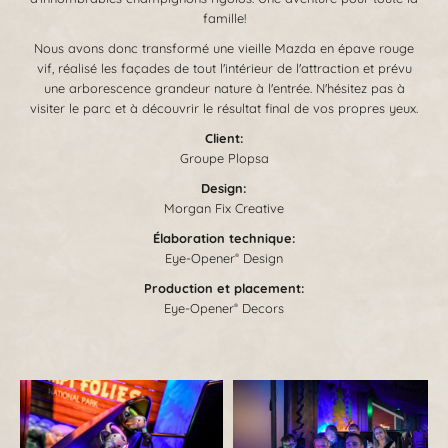
famille!
Nous avons donc transformé une vieille Mazda en épave rouge
vif, réalisé les façades de tout l'intérieur de l'attraction et prévu
une arborescence grandeur nature à l'entrée. N'hésitez pas à
visiter le parc et à découvrir le résultat final de vos propres yeux.
Client:
Groupe Plopsa
Design:
Morgan Fix Creative
Élaboration technique:
Eye-Opener
Design
®
Production et placement:
Eye-Opener
Decors
®