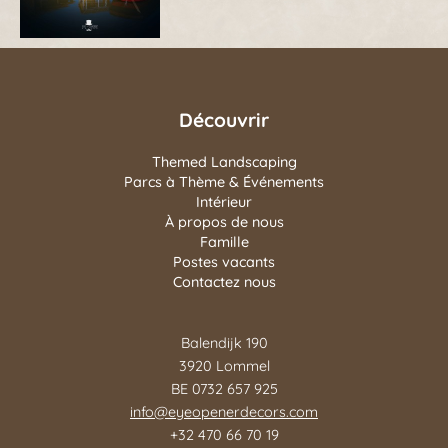
Découvrir
Themed Landscaping
Parcs à Thème & Événements
Intérieur
À propos de nous
Famille
Postes vacants
Contactez nous
Balendijk 190
3920 Lommel
BE 0732 657 925
info@eyeopenerdecors.com
+32 470 66 70 19