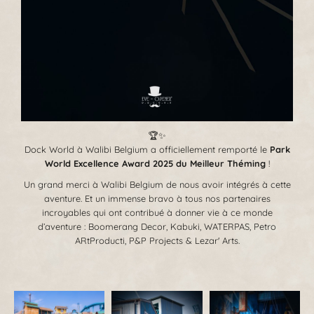
🏆✨
Dock World à Walibi Belgium a officiellement remporté le
Park
World Excellence Award 2025 du Meilleur Théming
!
Un grand merci à Walibi Belgium de nous avoir intégrés à cette
aventure. Et un immense bravo à tous nos partenaires
incroyables qui ont contribué à donner vie à ce monde
d’aventure : Boomerang Decor, Kabuki, WATERPAS, Petro
ARtProducti, P&P Projects & Lezar' Arts.